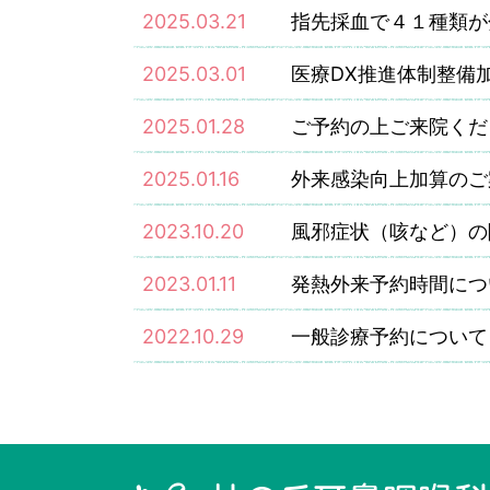
2025.03.21
指先採血で４１種類が
2025.03.01
医療DX推進体制整備
2025.01.28
ご予約の上ご来院くだ
2025.01.16
外来感染向上加算のご
2023.10.20
風邪症状（咳など）の
2023.01.11
発熱外来予約時間につ
2022.10.29
一般診療予約について