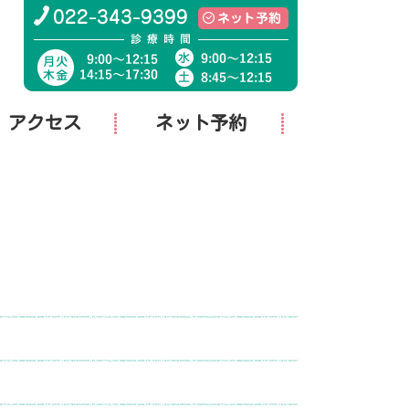
アクセス
ネット予約